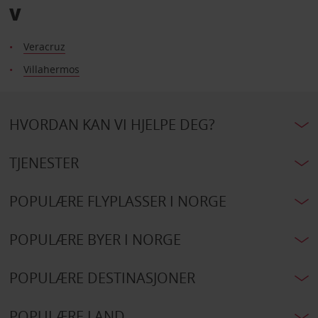
V
Veracruz
Villahermos
HVORDAN KAN VI HJELPE DEG?
TJENESTER
POPULÆRE FLYPLASSER I NORGE
POPULÆRE BYER I NORGE
POPULÆRE DESTINASJONER
POPULÆRE LAND