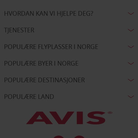
HVORDAN KAN VI HJELPE DEG?
TJENESTER
POPULÆRE FLYPLASSER I NORGE
POPULÆRE BYER I NORGE
POPULÆRE DESTINASJONER
POPULÆRE LAND