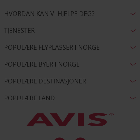
HVORDAN KAN VI HJELPE DEG?
TJENESTER
POPULÆRE FLYPLASSER I NORGE
POPULÆRE BYER I NORGE
POPULÆRE DESTINASJONER
POPULÆRE LAND