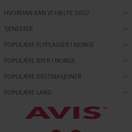
HVORDAN KAN VI HJELPE DEG?
TJENESTER
POPULÆRE FLYPLASSER I NORGE
POPULÆRE BYER I NORGE
POPULÆRE DESTINASJONER
POPULÆRE LAND