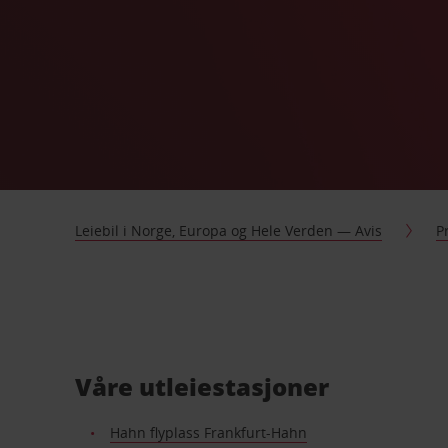
Leiebil i Norge, Europa og Hele Verden — Avis
P
Våre utleiestasjoner
Hahn flyplass Frankfurt-Hahn