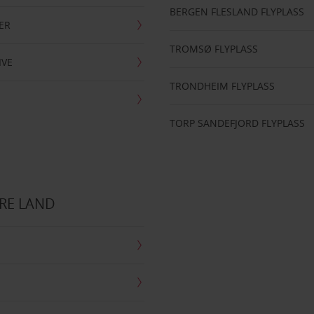
BERGEN FLESLAND FLYPLASS
ER
TROMSØ FLYPLASS
IVE
TRONDHEIM FLYPLASS
TORP SANDEFJORD FLYPLASS
RE LAND