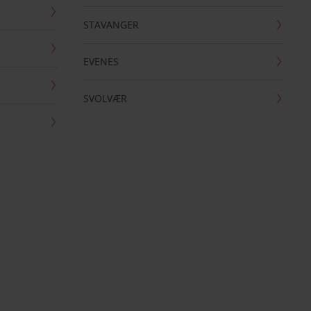
STAVANGER
EVENES
SVOLVÆR