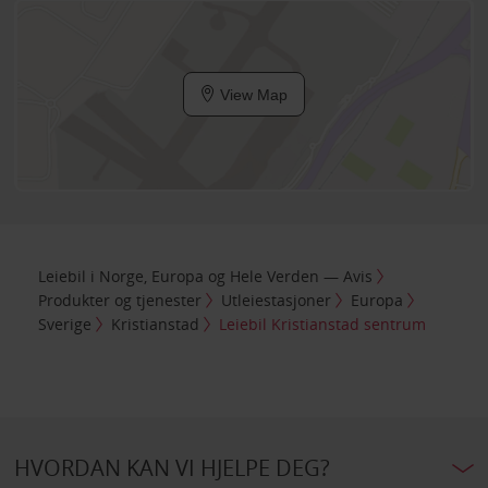
View Map
Leiebil i Norge, Europa og Hele Verden — Avis
Produkter og tjenester
Utleiestasjoner
Europa
Sverige
Kristianstad
Leiebil Kristianstad sentrum
HVORDAN KAN VI HJELPE DEG?