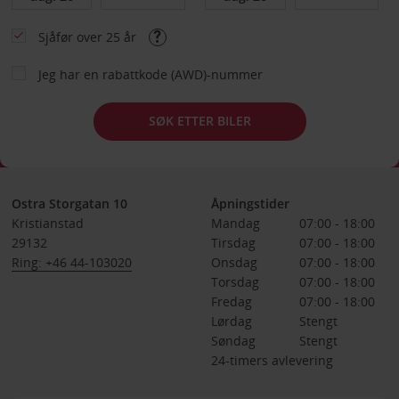
Sjåfør over 25 år
Jeg har en rabattkode (AWD)-nummer
SØK ETTER BILER
Ostra Storgatan 10
Åpningstider
Kristianstad
Mandag
07:00 - 18:00
29132
Tirsdag
07:00 - 18:00
Ring: +46 44-103020
Onsdag
07:00 - 18:00
Torsdag
07:00 - 18:00
Fredag
07:00 - 18:00
Lørdag
Stengt
Søndag
Stengt
24-timers avlevering