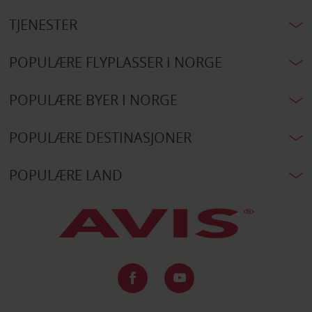
TJENESTER
POPULÆRE FLYPLASSER I NORGE
POPULÆRE BYER I NORGE
POPULÆRE DESTINASJONER
POPULÆRE LAND