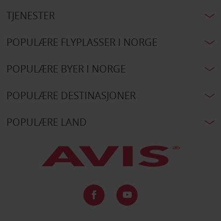
TJENESTER
POPULÆRE FLYPLASSER I NORGE
POPULÆRE BYER I NORGE
POPULÆRE DESTINASJONER
POPULÆRE LAND