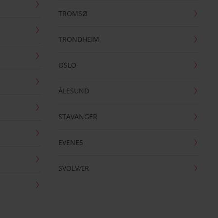
TROMSØ
TRONDHEIM
OSLO
ÅLESUND
STAVANGER
EVENES
SVOLVÆR