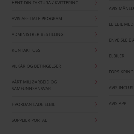
HENT DIN FAKTURA / KVITTERING
AVIS MÅNED
AVIS AFFILIATE PROGRAM
LEIEBIL MED
ADMINISTRER BESTILLING
ENVEISLEIE 
KONTAKT OSS
ELBILER
VILKÅR OG BETINGELSER
FORSIKRING
VÅRT MILJØARBEID OG
AVIS INCLUS
SAMFUNNSANSVAR
AVIS APP
HVORDAN LADE ELBIL
SUPPLIER PORTAL