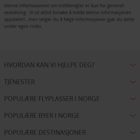
Denne informasjonen om trafikkregler er kun for generell
veiledning . Vi vil alltid forsøke å holde denne informasjonen
oppdatert , men velger du å følge informasjonen gjør du dette
under egen risiko.
HVORDAN KAN VI HJELPE DEG?
TJENESTER
POPULÆRE FLYPLASSER I NORGE
POPULÆRE BYER I NORGE
POPULÆRE DESTINASJONER