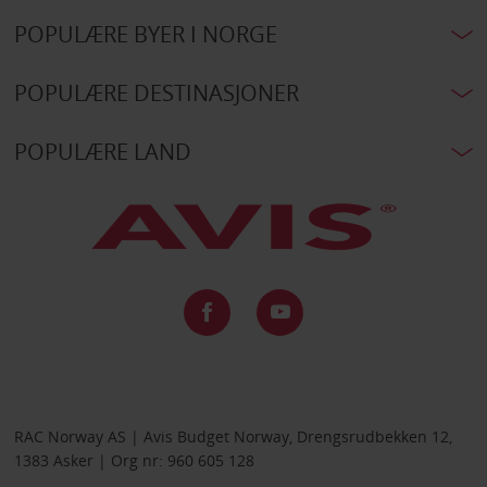
POPULÆRE BYER I NORGE
POPULÆRE DESTINASJONER
POPULÆRE LAND
RAC Norway AS | Avis Budget Norway, Drengsrudbekken 12,
1383 Asker | Org nr: 960 605 128