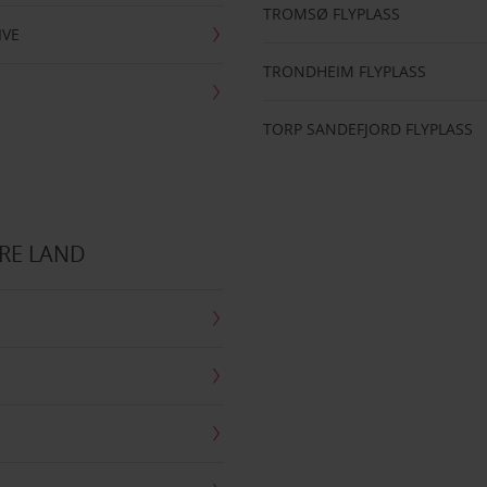
TROMSØ FLYPLASS
IVE
TRONDHEIM FLYPLASS
TORP SANDEFJORD FLYPLASS
RE LAND