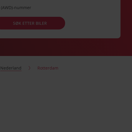
de (AWD)-nummer
SØK ETTER BILER
Nederland
Rotterdam