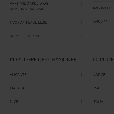
VÅRT MILJØARBEID OG
AVIS INCLUS
SAMFUNNSANSVAR
AVIS APP
HVORDAN LADE ELBIL
SUPPLIER PORTAL
POPULÆRE DESTINASJONER
POPULÆ
ALICANTE
NORGE
MALAGA
USA
NICE
ITALIA