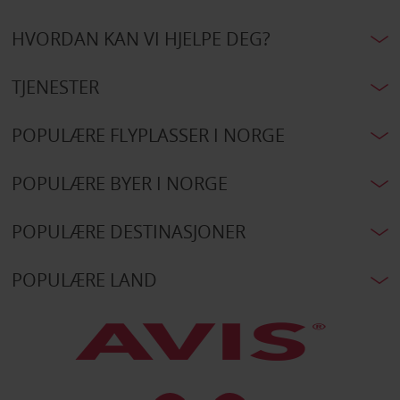
HVORDAN KAN VI HJELPE DEG?
TJENESTER
POPULÆRE FLYPLASSER I NORGE
POPULÆRE BYER I NORGE
POPULÆRE DESTINASJONER
POPULÆRE LAND