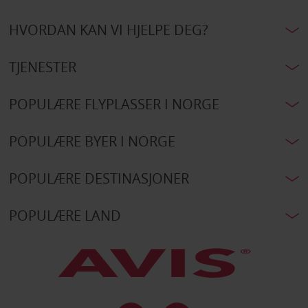
HVORDAN KAN VI HJELPE DEG?
TJENESTER
POPULÆRE FLYPLASSER I NORGE
POPULÆRE BYER I NORGE
POPULÆRE DESTINASJONER
POPULÆRE LAND