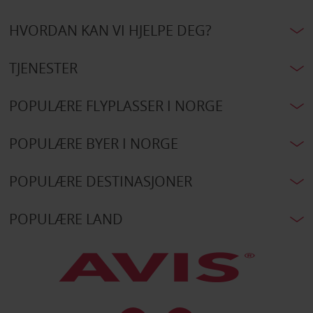
HVORDAN KAN VI HJELPE DEG?
TJENESTER
POPULÆRE FLYPLASSER I NORGE
POPULÆRE BYER I NORGE
POPULÆRE DESTINASJONER
POPULÆRE LAND