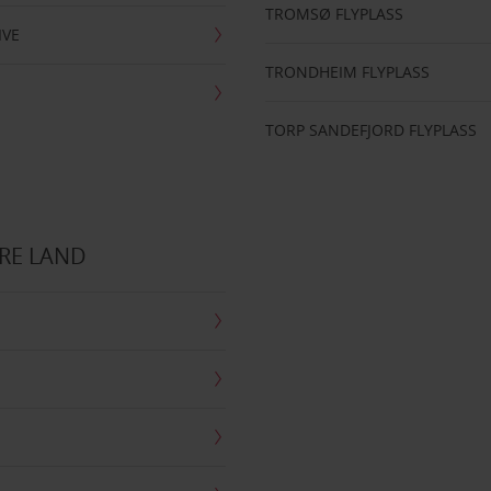
TROMSØ FLYPLASS
IVE
TRONDHEIM FLYPLASS
TORP SANDEFJORD FLYPLASS
RE LAND