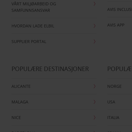
VÅRT MILJØARBEID OG
AVIS INCLUS
SAMFUNNSANSVAR
AVIS APP
HVORDAN LADE ELBIL
SUPPLIER PORTAL
POPULÆRE DESTINASJONER
POPULÆ
ALICANTE
NORGE
MALAGA
USA
NICE
ITALIA