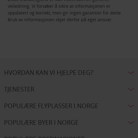
veiledning. Vi forsøker å sikre at informasjonen er
oppdatert og korrekt, men gir ingen garantier for dette.
Bruk av informasjonen skjer derfor på eget ansvar.
HVORDAN KAN VI HJELPE DEG?
TJENESTER
POPULÆRE FLYPLASSER I NORGE
POPULÆRE BYER I NORGE