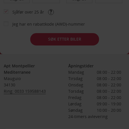
Sjåfør over 25 år
Jeg har en rabattkode (AWD)-nummer
SØK ETTER BILER
Apt Montpellier
Åpningstider
Mediterranee
Mandag
08:00 - 22:00
Mauguio
Tirsdag
08:00 - 22:00
34130
Onsdag
08:00 - 22:00
Ring: 0033 159588143
Torsdag
08:00 - 22:00
Fredag
08:00 - 22:00
Lørdag
09:00 - 19:00
Søndag
10:00 - 20:00
24-timers avlevering