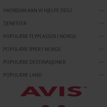
HVORDAN KAN VI HJELPE DEG?
TJENESTER
POPULÆRE FLYPLASSER I NORGE
POPULÆRE BYER I NORGE
POPULÆRE DESTINASJONER
POPULÆRE LAND