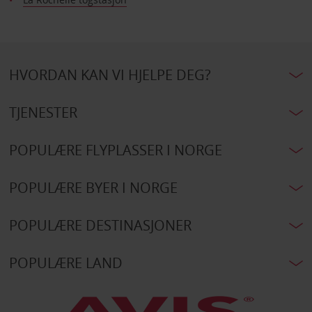
HVORDAN KAN VI HJELPE DEG?
TJENESTER
POPULÆRE FLYPLASSER I NORGE
POPULÆRE BYER I NORGE
POPULÆRE DESTINASJONER
POPULÆRE LAND