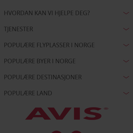
HVORDAN KAN VI HJELPE DEG?
TJENESTER
POPULÆRE FLYPLASSER I NORGE
POPULÆRE BYER I NORGE
POPULÆRE DESTINASJONER
POPULÆRE LAND