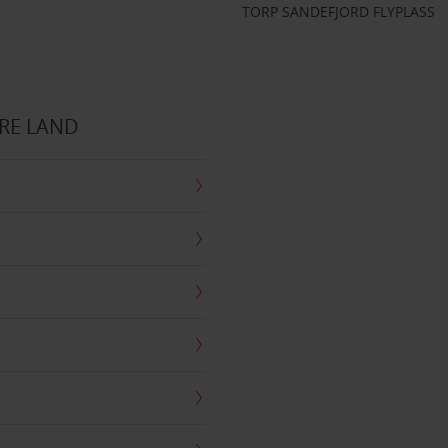
TORP SANDEFJORD FLYPLASS
RE LAND