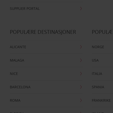
SUPPLIER PORTAL
POPULÆRE DESTINASJONER
POPULÆ
ALICANTE
NORGE
MALAGA
USA
NICE
ITALIA
BARCELONA
SPANIA
ROMA
FRANKRIKE