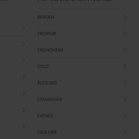
BERGEN
TROMSØ
TRONDHEIM
OSLO
ÅLESUND
STAVANGER
EVENES
SVOLVÆR