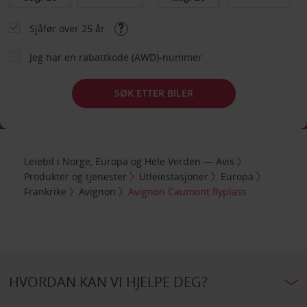
Sjåfør over 25 år
Jeg har en rabattkode (AWD)-nummer
SØK ETTER BILER
Leiebil i Norge, Europa og Hele Verden — Avis
Produkter og tjenester
Utleiestasjoner
Europa
Frankrike
Avignon
Avignon Caumont flyplass
HVORDAN KAN VI HJELPE DEG?