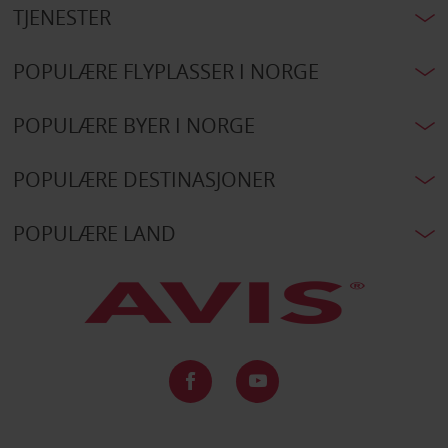
TJENESTER
POPULÆRE FLYPLASSER I NORGE
POPULÆRE BYER I NORGE
POPULÆRE DESTINASJONER
POPULÆRE LAND