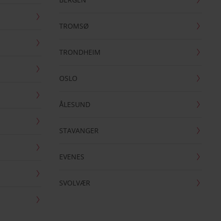
TROMSØ
TRONDHEIM
OSLO
ÅLESUND
STAVANGER
EVENES
SVOLVÆR