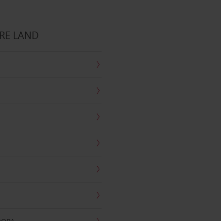
RE LAND