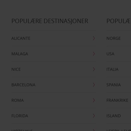
POPULÆRE DESTINASJONER
POPULÆ
ALICANTE
NORGE
MALAGA
USA
NICE
ITALIA
BARCELONA
SPANIA
ROMA
FRANKRIKE
FLORIDA
ISLAND