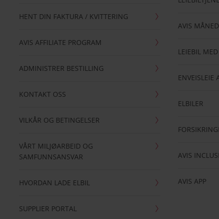
HENT DIN FAKTURA / KVITTERING
AVIS MÅNED
AVIS AFFILIATE PROGRAM
LEIEBIL MED
ADMINISTRER BESTILLING
ENVEISLEIE 
KONTAKT OSS
ELBILER
VILKÅR OG BETINGELSER
FORSIKRING
VÅRT MILJØARBEID OG
AVIS INCLUS
SAMFUNNSANSVAR
AVIS APP
HVORDAN LADE ELBIL
SUPPLIER PORTAL