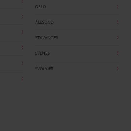
OSLO
ÅLESUND
STAVANGER
EVENES
SVOLVÆR