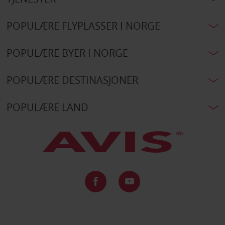
POPULÆRE FLYPLASSER I NORGE
POPULÆRE BYER I NORGE
POPULÆRE DESTINASJONER
POPULÆRE LAND