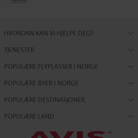
HVORDAN KAN VI HJELPE DEG?
TJENESTER
POPULÆRE FLYPLASSER I NORGE
POPULÆRE BYER I NORGE
POPULÆRE DESTINASJONER
POPULÆRE LAND