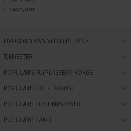
Nadi flyplass
HVORDAN KAN VI HJELPE DEG?
TJENESTER
POPULÆRE FLYPLASSER I NORGE
POPULÆRE BYER I NORGE
POPULÆRE DESTINASJONER
POPULÆRE LAND