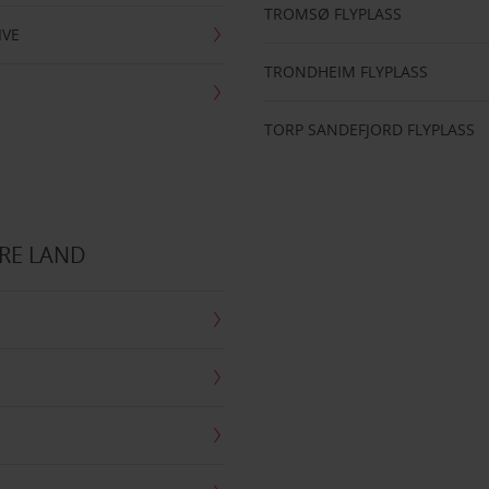
TROMSØ FLYPLASS
IVE
TRONDHEIM FLYPLASS
TORP SANDEFJORD FLYPLASS
RE LAND