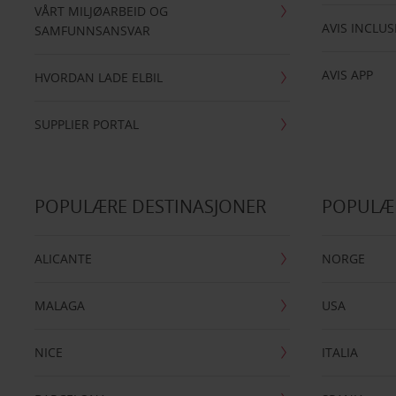
VÅRT MILJØARBEID OG
AVIS INCLUS
SAMFUNNSANSVAR
AVIS APP
HVORDAN LADE ELBIL
SUPPLIER PORTAL
POPULÆRE DESTINASJONER
POPULÆ
ALICANTE
NORGE
MALAGA
USA
NICE
ITALIA