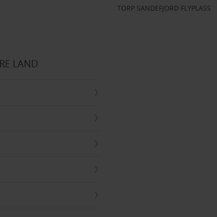
TORP SANDEFJORD FLYPLASS
RE LAND