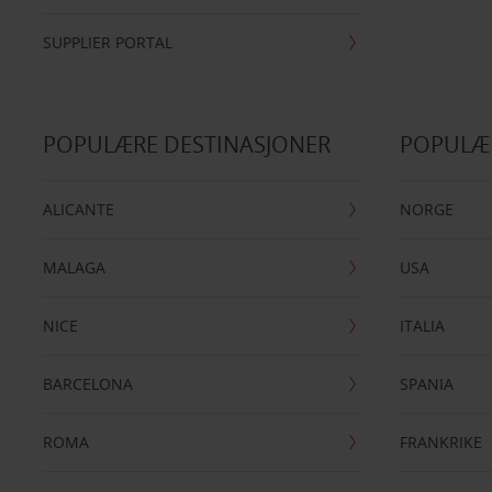
SUPPLIER PORTAL
POPULÆRE DESTINASJONER
POPULÆ
ALICANTE
NORGE
MALAGA
USA
NICE
ITALIA
BARCELONA
SPANIA
ROMA
FRANKRIKE