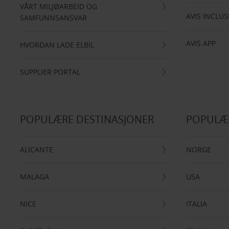
VÅRT MILJØARBEID OG
AVIS INCLUS
SAMFUNNSANSVAR
AVIS APP
HVORDAN LADE ELBIL
SUPPLIER PORTAL
POPULÆRE DESTINASJONER
POPULÆ
ALICANTE
NORGE
MALAGA
USA
NICE
ITALIA