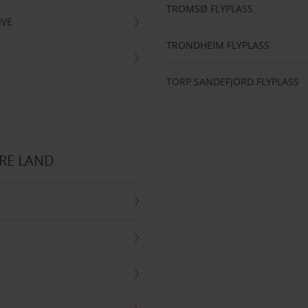
TROMSØ FLYPLASS
IVE
TRONDHEIM FLYPLASS
TORP SANDEFJORD FLYPLASS
RE LAND