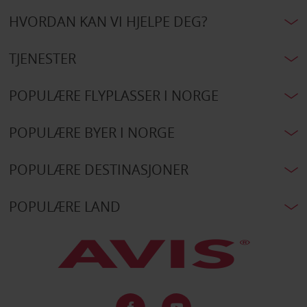
HVORDAN KAN VI HJELPE DEG?
TJENESTER
POPULÆRE FLYPLASSER I NORGE
POPULÆRE BYER I NORGE
POPULÆRE DESTINASJONER
POPULÆRE LAND