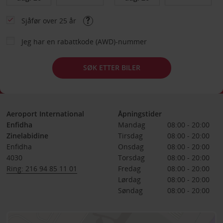
Sjåfør over 25 år
Jeg har en rabattkode (AWD)-nummer
SØK ETTER BILER
Aeroport International
Åpningstider
Enfidha
Mandag
08:00 - 20:00
Zinelabidine
Tirsdag
08:00 - 20:00
Enfidha
Onsdag
08:00 - 20:00
4030
Torsdag
08:00 - 20:00
Ring: 216 94 85 11 01
Fredag
08:00 - 20:00
Lørdag
08:00 - 20:00
Søndag
08:00 - 20:00