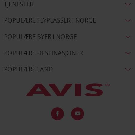
TJENESTER
POPULÆRE FLYPLASSER I NORGE
POPULÆRE BYER I NORGE
POPULÆRE DESTINASJONER
POPULÆRE LAND