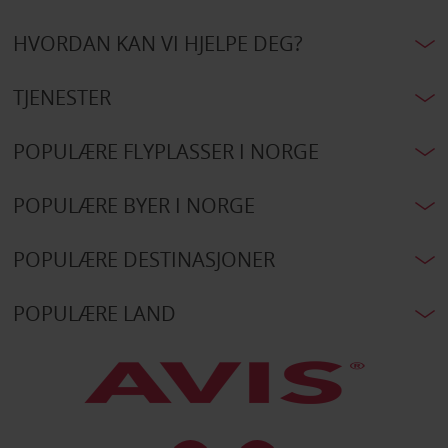
HVORDAN KAN VI HJELPE DEG?
TJENESTER
POPULÆRE FLYPLASSER I NORGE
POPULÆRE BYER I NORGE
POPULÆRE DESTINASJONER
POPULÆRE LAND