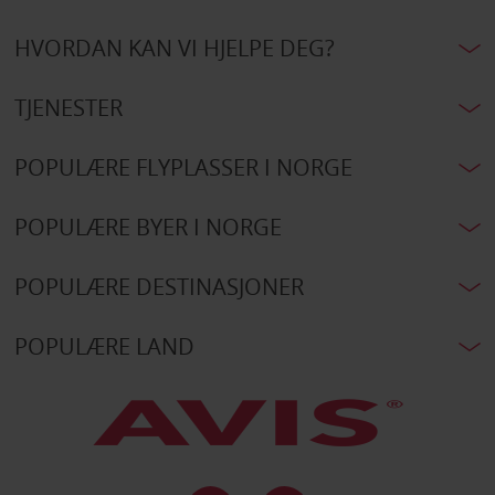
HVORDAN KAN VI HJELPE DEG?
TJENESTER
POPULÆRE FLYPLASSER I NORGE
POPULÆRE BYER I NORGE
POPULÆRE DESTINASJONER
POPULÆRE LAND