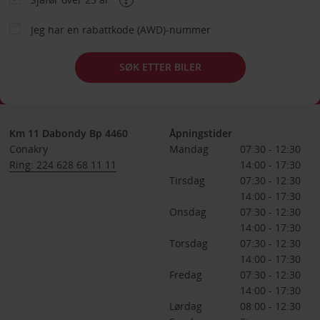
Jeg har en rabattkode (AWD)-nummer
SØK ETTER BILER
Km 11 Dabondy Bp 4460
Åpningstider
Conakry
Mandag
07:30 - 12:30
Ring: 224 628 68 11 11
14:00 - 17:30
Tirsdag
07:30 - 12:30
14:00 - 17:30
Onsdag
07:30 - 12:30
14:00 - 17:30
Torsdag
07:30 - 12:30
14:00 - 17:30
Fredag
07:30 - 12:30
14:00 - 17:30
Lørdag
08:00 - 12:30