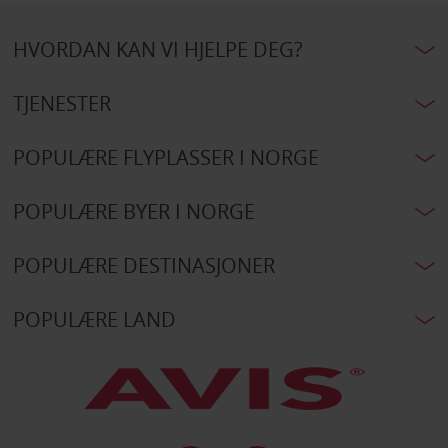
HVORDAN KAN VI HJELPE DEG?
TJENESTER
POPULÆRE FLYPLASSER I NORGE
POPULÆRE BYER I NORGE
POPULÆRE DESTINASJONER
POPULÆRE LAND