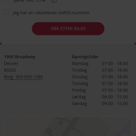
Jeg har en rabattkode (AWD)-nummer
SØK ETTER BILER
1900 Broadway
Åpningstider
Denver
Mandag
07:00 - 18:00
80202
Tirsdag
07:00 - 18:00
Ring: 303-839-1280
Onsdag
07:00 - 18:00
Torsdag
07:00 - 18:00
Fredag
07:00 - 18:00
Lørdag
08:00 - 15:00
Søndag
09:00 - 15:00