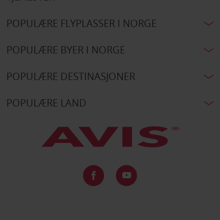
POPULÆRE FLYPLASSER I NORGE
POPULÆRE BYER I NORGE
POPULÆRE DESTINASJONER
POPULÆRE LAND