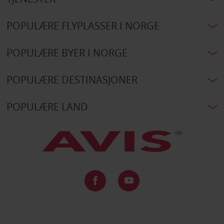
POPULÆRE FLYPLASSER I NORGE
POPULÆRE BYER I NORGE
POPULÆRE DESTINASJONER
POPULÆRE LAND