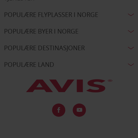
POPULÆRE FLYPLASSER I NORGE
POPULÆRE BYER I NORGE
POPULÆRE DESTINASJONER
POPULÆRE LAND