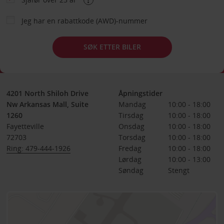
Jeg har en rabattkode (AWD)-nummer
SØK ETTER BILER
4201 North Shiloh Drive
Åpningstider
Nw Arkansas Mall, Suite
Mandag
10:00 - 18:00
1260
Tirsdag
10:00 - 18:00
Fayetteville
Onsdag
10:00 - 18:00
72703
Torsdag
10:00 - 18:00
Ring: 479-444-1926
Fredag
10:00 - 18:00
Lørdag
10:00 - 13:00
Søndag
Stengt