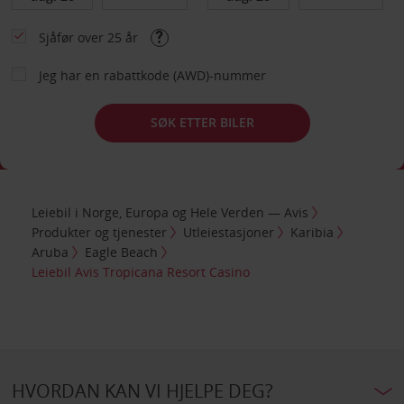
Sjåfør over 25 år
Jeg har en rabattkode (AWD)-nummer
SØK ETTER BILER
Leiebil i Norge, Europa og Hele Verden — Avis
Produkter og tjenester
Utleiestasjoner
Karibia
Aruba
Eagle Beach
Leiebil Avis Tropicana Resort Casino
HVORDAN KAN VI HJELPE DEG?