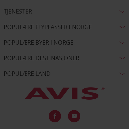
TJENESTER
POPULÆRE FLYPLASSER I NORGE
POPULÆRE BYER I NORGE
POPULÆRE DESTINASJONER
POPULÆRE LAND