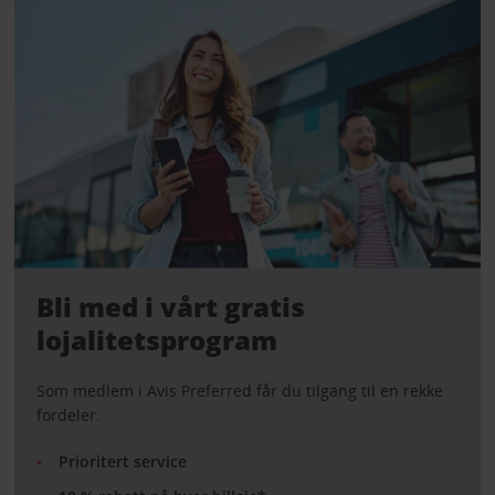
Bli med i vårt gratis
lojalitetsprogram
Som medlem i Avis Preferred får du tilgang til en rekke
fordeler.
Prioritert service