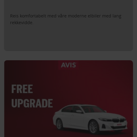
Reis komfortabelt med våre moderne elbiler med lang
rekkevidde.