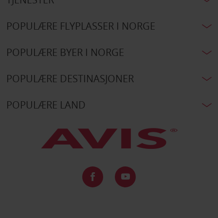
POPULÆRE FLYPLASSER I NORGE
POPULÆRE BYER I NORGE
POPULÆRE DESTINASJONER
POPULÆRE LAND