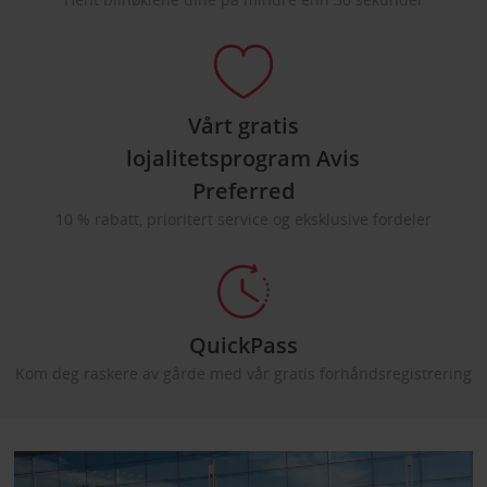
Vårt gratis
lojalitetsprogram Avis
Preferred
10 % rabatt, prioritert service og eksklusive fordeler
QuickPass
Kom deg raskere av gårde med vår gratis forhåndsregistrering