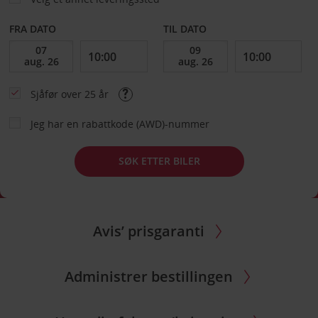
FRA DATO
TIL DATO
Sjåfør over 25 år
Jeg har en rabattkode (AWD)-nummer
SØK ETTER BILER
Avis’ prisgaranti
Administrer bestillingen