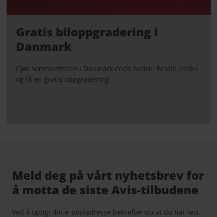
Gratis biloppgradering i
Danmark
Gjør sommerferien i Danmark enda bedre. Bestill leiebil
og få en gratis oppgradering.
Meld deg på vårt nyhetsbrev for
å motta de siste Avis-tilbudene
Ved å oppgi din e-postadresse bekrefter du at du har lest