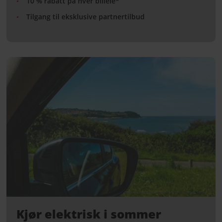
10 % rabatt på hver billeie*
Tilgang til eksklusive partnertilbud
Kjør elektrisk i sommer