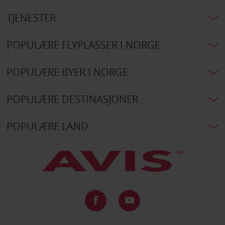
TJENESTER
POPULÆRE FLYPLASSER I NORGE
POPULÆRE BYER I NORGE
POPULÆRE DESTINASJONER
POPULÆRE LAND