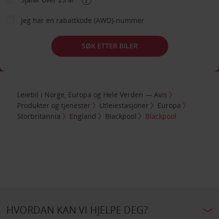
Jeg har en rabattkode (AWD)-nummer
SØK ETTER BILER
Leiebil i Norge, Europa og Hele Verden — Avis
Produkter og tjenester
Utleiestasjoner
Europa
Storbritannia
England
Blackpool
Blackpool
HVORDAN KAN VI HJELPE DEG?