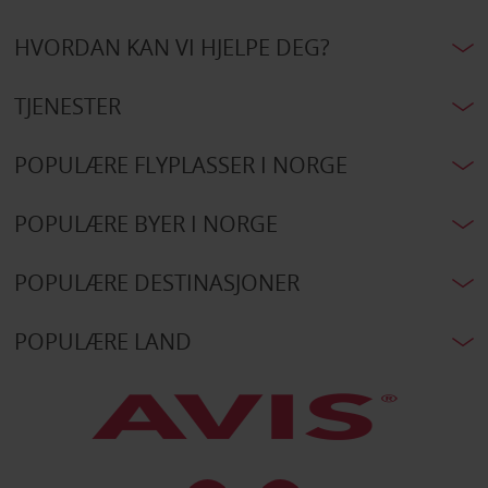
HVORDAN KAN VI HJELPE DEG?
TJENESTER
POPULÆRE FLYPLASSER I NORGE
POPULÆRE BYER I NORGE
POPULÆRE DESTINASJONER
POPULÆRE LAND