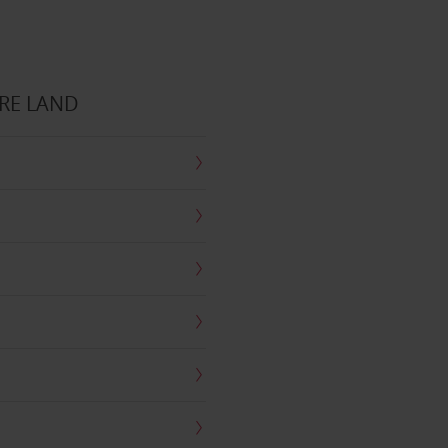
RE LAND