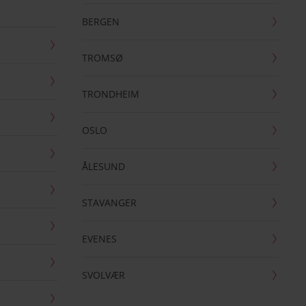
BERGEN
TROMSØ
TRONDHEIM
OSLO
ÅLESUND
STAVANGER
EVENES
SVOLVÆR