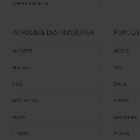
SUPPLIER PORTAL
POPULÆRE DESTINASJONER
POPULÆ
ALICANTE
NORGE
MALAGA
USA
NICE
ITALIA
BARCELONA
SPANIA
ROMA
FRANKRIKE
FLORIDA
ISLAND