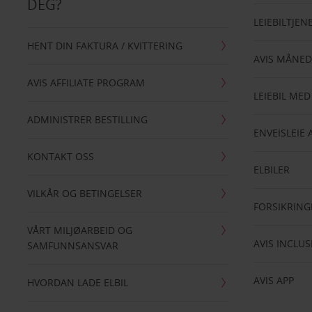
DEG?
LEIEBILTJEN
HENT DIN FAKTURA / KVITTERING
AVIS MÅNED
AVIS AFFILIATE PROGRAM
LEIEBIL MED
ADMINISTRER BESTILLING
ENVEISLEIE 
KONTAKT OSS
ELBILER
VILKÅR OG BETINGELSER
FORSIKRING
VÅRT MILJØARBEID OG
AVIS INCLUS
SAMFUNNSANSVAR
AVIS APP
HVORDAN LADE ELBIL