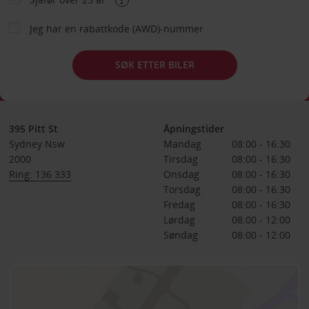
Jeg har en rabattkode (AWD)-nummer
SØK ETTER BILER
395 Pitt St
Åpningstider
Sydney Nsw
Mandag
08:00 - 16:30
2000
Tirsdag
08:00 - 16:30
Ring: 136 333
Onsdag
08:00 - 16:30
Torsdag
08:00 - 16:30
Fredag
08:00 - 16:30
Lørdag
08:00 - 12:00
Søndag
08:00 - 12:00