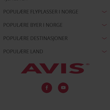
POPULÆRE FLYPLASSER I NORGE
POPULÆRE BYER I NORGE
POPULÆRE DESTINASJONER
POPULÆRE LAND