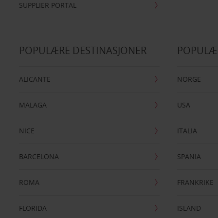
SUPPLIER PORTAL
POPULÆRE DESTINASJONER
POPULÆ
ALICANTE
NORGE
MALAGA
USA
NICE
ITALIA
BARCELONA
SPANIA
ROMA
FRANKRIKE
FLORIDA
ISLAND