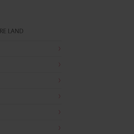
RE LAND