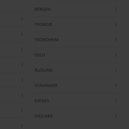
BERGEN
TROMSØ
TRONDHEIM
OSLO
ÅLESUND
STAVANGER
EVENES
SVOLVÆR