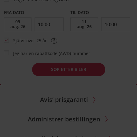
FRA DATO
TIL DATO
Sjåfør over 25 år
Jeg har en rabattkode (AWD)-nummer
SØK ETTER BILER
Avis’ prisgaranti
Administrer bestillingen