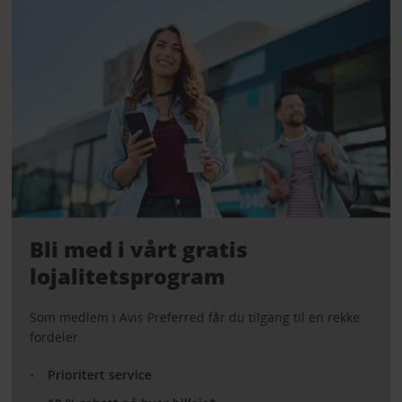
Bli med i vårt gratis
lojalitetsprogram
Som medlem i Avis Preferred får du tilgang til en rekke
fordeler.
Prioritert service