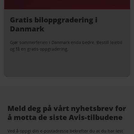
Gratis biloppgradering i
Danmark
Gjør sommerferien i Danmark enda bedre. Bestill leiebil
og få en gratis oppgradering.
Meld deg på vårt nyhetsbrev for
å motta de siste Avis-tilbudene
Ved å oppgi din e-postadresse bekrefter du at du har lest