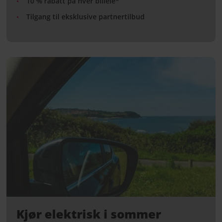
10 % rabatt på hver billeie*
Tilgang til eksklusive partnertilbud
Kjør elektrisk i sommer