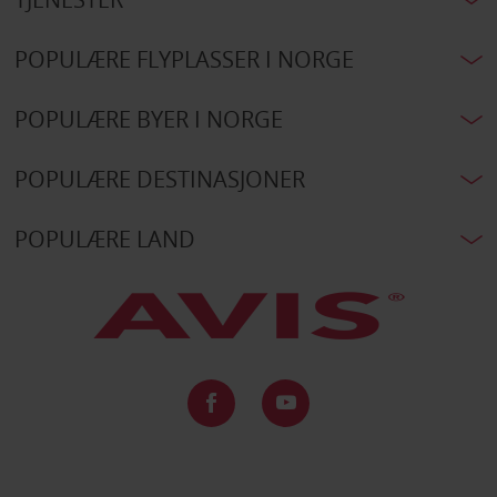
POPULÆRE FLYPLASSER I NORGE
POPULÆRE BYER I NORGE
POPULÆRE DESTINASJONER
POPULÆRE LAND