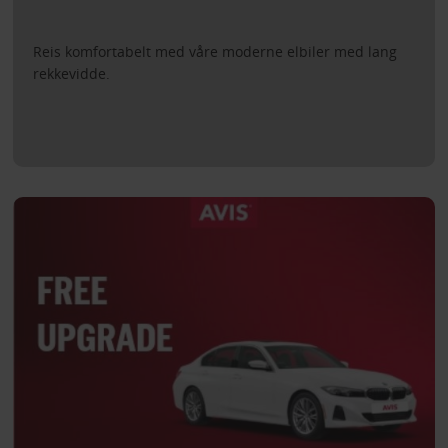
Reis komfortabelt med våre moderne elbiler med lang
rekkevidde.